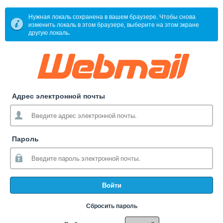
Нужная локаль сохранена в вашем браузере. Чтобы снова
изменить локаль в этом браузере, выберите на этом экране
другую локаль.
Адрес электронной почты
Пароль
Войти
Сбросить пароль